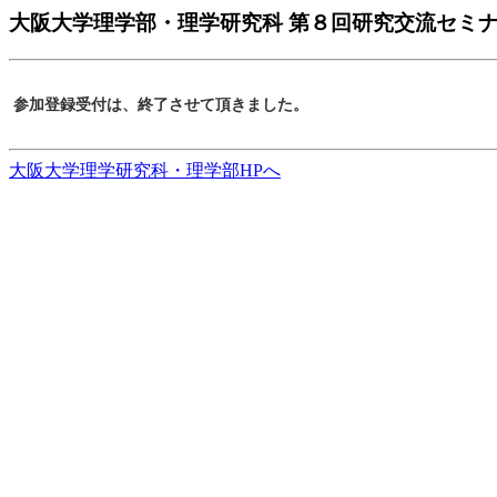
大阪大学理学部・理学研究科 第８回研究交流セミナ
参加登録受付は、終了させて頂きました。
大阪大学理学研究科・理学部HPへ