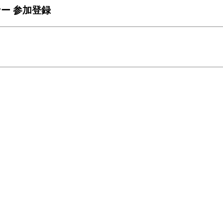
ー 参加登録